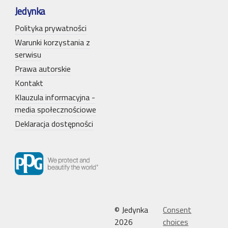
Jedynka
Polityka prywatności
Warunki korzystania z
serwisu
Prawa autorskie
Kontakt
Klauzula informacyjna -
media społecznościowe
Deklaracja dostępności
© Jedynka
Consent
2026
choices