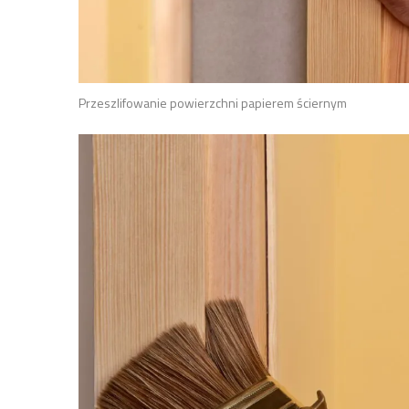
Przeszlifowanie powierzchni papierem ściernym