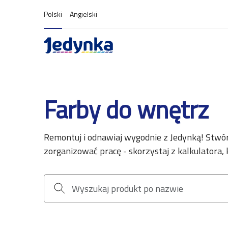
Polski
Angielski
Farby do wnętrz
Remontuj i odnawiaj wygodnie z Jedynką! Stw
zorganizować pracę - skorzystaj z kalkulatora, 