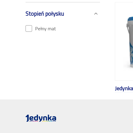
Stopień połysku
Pełny mat
Jedynka