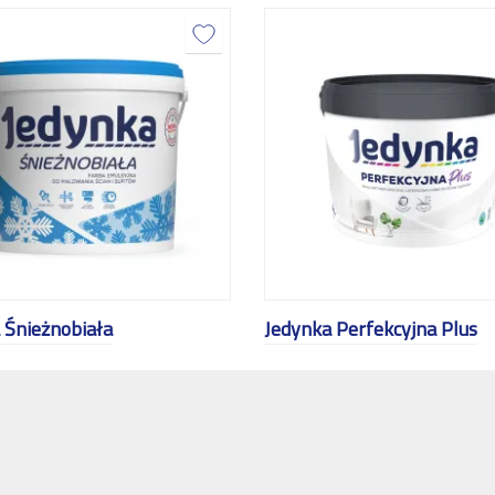
 Śnieżnobiała
Jedynka Perfekcyjna Plus