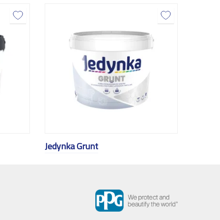
Jedynka Grunt