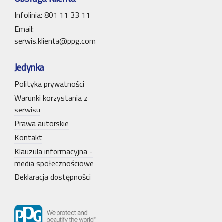
Infolinia: 801 11 33 11
Email:
serwis.klienta@ppg.com
Jedynka
Polityka prywatności
Warunki korzystania z
serwisu
Prawa autorskie
Kontakt
Klauzula informacyjna -
media społecznościowe
Deklaracja dostępności