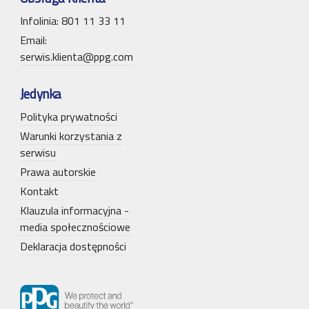
Infolinia: 801 11 33 11
Email:
serwis.klienta@ppg.com
Jedynka
Polityka prywatności
Warunki korzystania z
serwisu
Prawa autorskie
Kontakt
Klauzula informacyjna -
media społecznościowe
Deklaracja dostępności