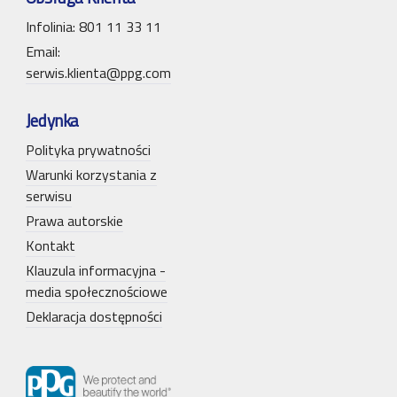
Infolinia: 801 11 33 11
Email:
serwis.klienta@ppg.com
Jedynka
Polityka prywatności
Warunki korzystania z
serwisu
Prawa autorskie
Kontakt
Klauzula informacyjna -
media społecznościowe
Deklaracja dostępności