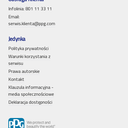
Infolinia: 801 11 33 11
Email:
serwis.klienta@ppg.com
Jedynka
Polityka prywatności
Warunki korzystania z
serwisu
Prawa autorskie
Kontakt
Klauzula informacyjna -
media społecznościowe
Deklaracja dostępności