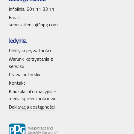
Infolinia: 801 11 33 11
Email:
serwis.klienta@ppg.com
Jedynka
Polityka prywatności
Warunki korzystania z
serwisu
Prawa autorskie
Kontakt
Klauzula informacyjna -
media społecznościowe
Deklaracja dostępności