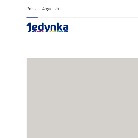
Polski
Angielski