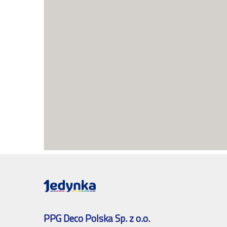
PPG Deco Polska Sp. z o.o.