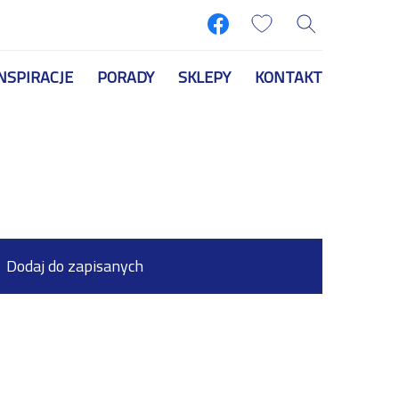
NSPIRACJE
PORADY
SKLEPY
KONTAKT
Dodaj do zapisanych