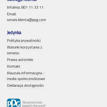
Infolinia: 801 11 33 11
Email:
serwis.klienta@ppg.com
Jedynka
Polityka prywatności
Warunki korzystania z
serwisu
Prawa autorskie
Kontakt
Klauzula informacyjna -
media społecznościowe
Deklaracja dostępności