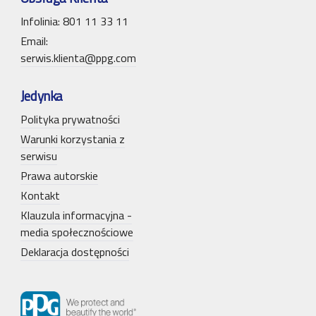
Infolinia: 801 11 33 11
Email:
serwis.klienta@ppg.com
Jedynka
Polityka prywatności
Warunki korzystania z
serwisu
Prawa autorskie
Kontakt
Klauzula informacyjna -
media społecznościowe
Deklaracja dostępności