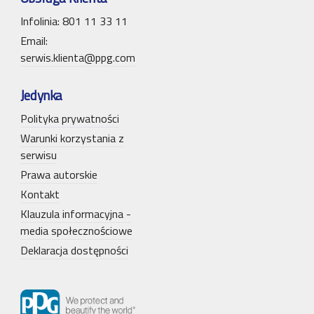
Infolinia: 801 11 33 11
Email:
serwis.klienta@ppg.com
Jedynka
Polityka prywatności
Warunki korzystania z
serwisu
Prawa autorskie
Kontakt
Klauzula informacyjna -
media społecznościowe
Deklaracja dostępności