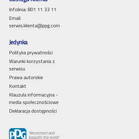
Infolinia: 801 11 33 11
Email:
serwis.klienta@ppg.com
Jedynka
Polityka prywatności
Warunki korzystania z
serwisu
Prawa autorskie
Kontakt
Klauzula informacyjna -
media społecznościowe
Deklaracja dostępności