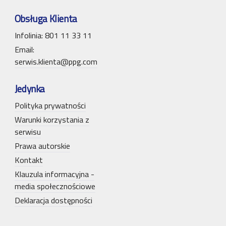
Obsługa Klienta
Infolinia: 801 11 33 11
Email:
serwis.klienta@ppg.com
Jedynka
Polityka prywatności
Warunki korzystania z
serwisu
Prawa autorskie
Kontakt
Klauzula informacyjna -
media społecznościowe
Deklaracja dostępności