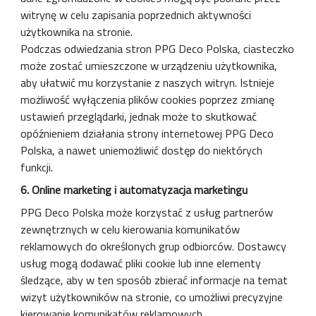
witrynę w celu zapisania poprzednich aktywności
użytkownika na stronie.
Podczas odwiedzania stron PPG Deco Polska, ciasteczko
może zostać umieszczone w urządzeniu użytkownika,
aby ułatwić mu korzystanie z naszych witryn. Istnieje
możliwość wyłączenia plików cookies poprzez zmianę
ustawień przeglądarki, jednak może to skutkować
opóźnieniem działania strony internetowej PPG Deco
Polska, a nawet uniemożliwić dostęp do niektórych
funkcji.
6. Online marketing i automatyzacja marketingu
PPG Deco Polska może korzystać z usług partnerów
zewnętrznych w celu kierowania komunikatów
reklamowych do określonych grup odbiorców. Dostawcy
usług mogą dodawać pliki cookie lub inne elementy
śledzące, aby w ten sposób zbierać informacje na temat
wizyt użytkowników na stronie, co umożliwi precyzyjne
kierowanie komunikatów reklamowych.