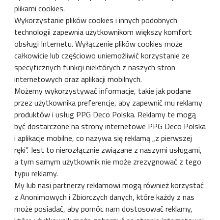
plikami cookies.
Wykorzystanie plików cookies i innych podobnych
technologii zapewnia użytkownikom większy komfort
obsługi Internetu. Wyłączenie plików cookies może
całkowicie lub częściowo uniemożliwić korzystanie ze
specyficznych funkcji niektórych z naszych stron
internetowych oraz aplikacji mobilnych.
Możemy wykorzystywać informacje, takie jak podane
przez użytkownika preferencje, aby zapewnić mu reklamy
produktów i usług PPG Deco Polska. Reklamy te mogą
być dostarczone na strony internetowe PPG Deco Polska
i aplikacje mobilne, co nazywa się reklamą „z pierwszej
ręki”. Jest to nierozłącznie związane z naszymi usługami,
a tym samym użytkownik nie może zrezygnować z tego
typu reklamy.
My lub nasi partnerzy reklamowi mogą również korzystać
z Anonimowych i Zbiorczych danych, które każdy z nas
może posiadać, aby pomóc nam dostosować reklamy,