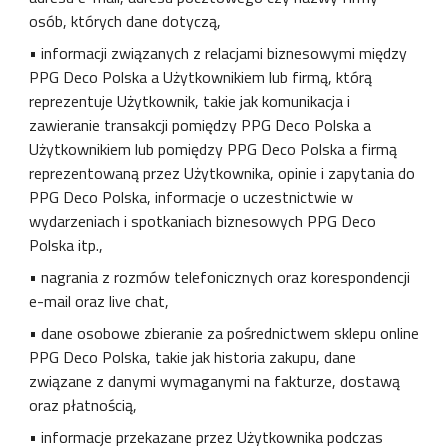
osób, których dane dotyczą,
• informacji związanych z relacjami biznesowymi między
PPG Deco Polska a Użytkownikiem lub firmą, którą
reprezentuje Użytkownik, takie jak komunikacja i
zawieranie transakcji pomiędzy PPG Deco Polska a
Użytkownikiem lub pomiędzy PPG Deco Polska a firmą
reprezentowaną przez Użytkownika, opinie i zapytania do
PPG Deco Polska, informacje o uczestnictwie w
wydarzeniach i spotkaniach biznesowych PPG Deco
Polska itp.,
• nagrania z rozmów telefonicznych oraz korespondencji
e-mail oraz live chat,
• dane osobowe zbieranie za pośrednictwem sklepu online
PPG Deco Polska, takie jak historia zakupu, dane
związane z danymi wymaganymi na fakturze, dostawą
oraz płatnością,
• informacje przekazane przez Użytkownika podczas