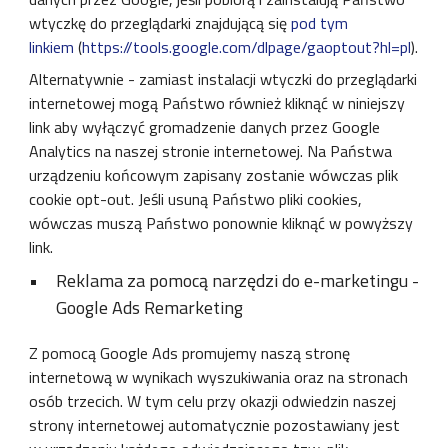
wtyczkę do przeglądarki znajdującą się
pod tym
linkiem
(
https://tools.google.com/dlpage/gaoptout?hl=pl
).
Alternatywnie - zamiast instalacji wtyczki do przeglądarki
internetowej mogą Państwo również kliknąć w niniejszy
link aby wyłączyć gromadzenie danych przez Google
Analytics na naszej stronie internetowej. Na Państwa
urządzeniu końcowym zapisany zostanie wówczas plik
cookie opt-out. Jeśli usuną Państwo pliki cookies,
wówczas muszą Państwo ponownie kliknąć w powyższy
link.
Reklama za pomocą narzędzi do e-marketingu -
Google Ads Remarketing
Z pomocą Google Ads promujemy naszą stronę
internetową w wynikach wyszukiwania oraz na stronach
osób trzecich. W tym celu przy okazji odwiedzin naszej
strony internetowej automatycznie pozostawiany jest