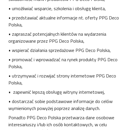
• umożliwiać wsparcie, szkolenia i obsługę klienta,
• przedstawiać aktualne informacje nt. oferty PPG Deco
Polska,
• zapraszać potencjalnych klientów na wydarzenia
organizowane przez PPG Deco Polska,
• wspierać działania sprzedażowe PPG Deco Polska,
• promować i wprowadzać na rynek produkty PPG Deco
Polska,
• utrzymywać i rozwijać strony internetowe PPG Deco
Polska,
• zapewnić lepszą obsługę witryny internetowej,
• dostarczać sobie podstawowe informacje do celów
wymienionych powyżej poprzez analizę danych.
Ponadto PPG Deco Polska przetwarza dane osobowe
interesariuszy i/lub ich osób kontaktowych, w celu