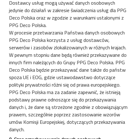
Dostawcy usług mogą używać danych osobowych
jedynie do działań w zakresie świadczenia usług dla PPG
Deco Polska oraz w zgodzie z warunkami ustalonymi z
PPG Deco Polska.
W procesie przetwarzania Państwa danych osobowych
PPG Deco Polska korzysta z usług dostawców,
serwerów i zasobów zlokalizowanych w różnych krajach.
W pewnym stopniu dane będą również przekazywane do
innych firm należących do Grupy PPG Deco Polska. PPG
Deco Polska będzie przekazywać dane także do państw
spoza UE i EOG, gdzie ustawodawstwo dotyczące
polityki prywatności różni się od prawa europejskiego.
PPG Deco Polska ma za zadanie zapewnić, że istnieją
podstawy prawne odnoszące się do przekazywania
danych i, że dane są strzeżone zgodnie z obowiązującym
prawem, szczególnie poprzez zastosowanie wzorów
umów Komisji Europejskiej, dotyczących przekazywania
danych.