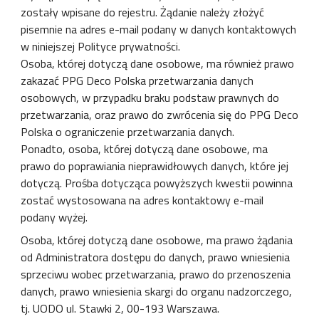
zostały wpisane do rejestru. Żądanie należy złożyć
pisemnie na adres e-mail podany w danych kontaktowych
w niniejszej Polityce prywatności.
Osoba, której dotyczą dane osobowe, ma również prawo
zakazać PPG Deco Polska przetwarzania danych
osobowych, w przypadku braku podstaw prawnych do
przetwarzania, oraz prawo do zwrócenia się do PPG Deco
Polska o ograniczenie przetwarzania danych.
Ponadto, osoba, której dotyczą dane osobowe, ma
prawo do poprawiania nieprawidłowych danych, które jej
dotyczą. Prośba dotycząca powyższych kwestii powinna
zostać wystosowana na adres kontaktowy e-mail
podany wyżej.
Osoba, której dotyczą dane osobowe, ma prawo żądania
od Administratora dostępu do danych, prawo wniesienia
sprzeciwu wobec przetwarzania, prawo do przenoszenia
danych, prawo wniesienia skargi do organu nadzorczego,
tj. UODO ul. Stawki 2, 00-193 Warszawa.