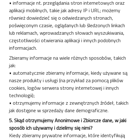
• informacje nt. przeglądania stron internetowych oraz
aplikacji mobilnych, takie jak adresy IP i URL; możemy
również dowiedzieć się o odwiedzanych stronach,
poświęconym czasie, oglądanych lub śledzonych linkach
lub reklamach, wprowadzanych słowach wyszukiwania,
częstotliwości otwierania aplikacji i innych podobnych
informacjach.
Zbieramy informacje na wiele różnych sposobów, takich
jak:
• automatycznie zbieramy informacje, kiedy używane są
nasze produkty i usługi (na przykład za pomocą plików
cookies, logów serwera strony internetowej i innych
technologii);
• otrzymujemy informacje z zewnętrznych źródeł, takich
jak dostępne w sprzedaży dane demograficzne.
5. Skąd otrzymujemy Anonimowe i Zbiorcze dane, w jaki
sposób ich używamy i dzielimy się nimi?
Kiedy zbieramy prywatne informacje, które identyfikują