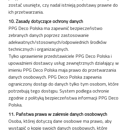
zostać usunięte, czy nadal istnieją podstawy prawne do
ich przetwarzania.
10. Zasady dotyczące ochrony danych
PPG Deco Polska ma zapewnić bezpieczeństwo
zebranych danych poprzez zastosowanie
adekwatnych/stosownych/odpowiednich środków
technicznych i organizacyjnych.
Tylko uprawnienie przedstawiciele PPG Deco Polska i
upoważnieni dostawcy usług zewnętrznych działający w
imieniu PPG Deco Polska maja prawo do przetwarzania
danych osobowych. PPG Deco Polska zapewnia
ograniczony dostęp do danych tylko tym osobom, które
potrzebują tego dostępu. System podlega ochronie
zgodnie z polityką bezpieczeństwa informacji PPG Deco
Polska.
11. Państwa prawa w zakresie danych osobowych
Osoba, której dotyczą dane osobowe ma prawo, aby
wystąpić o kopię swoich danych osobowych, które