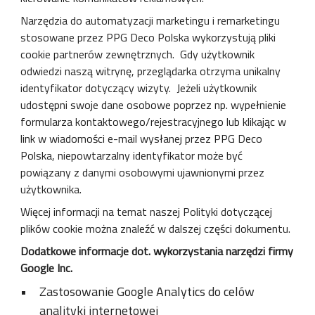
Narzędzia do automatyzacji marketingu i remarketingu
stosowane przez PPG Deco Polska wykorzystują pliki
cookie partnerów zewnętrznych. Gdy użytkownik
odwiedzi naszą witrynę, przeglądarka otrzyma unikalny
identyfikator dotyczący wizyty. Jeżeli użytkownik
udostępni swoje dane osobowe poprzez np. wypełnienie
formularza kontaktowego/rejestracyjnego lub klikając w
link w wiadomości e-mail wysłanej przez PPG Deco
Polska, niepowtarzalny identyfikator może być
powiązany z danymi osobowymi ujawnionymi przez
użytkownika.
Więcej informacji na temat naszej Polityki dotyczącej
plików cookie można znaleźć w dalszej części dokumentu.
Dodatkowe informacje dot. wykorzystania narzędzi firmy
Google Inc.
Zastosowanie Google Analytics do celów
analityki internetowej