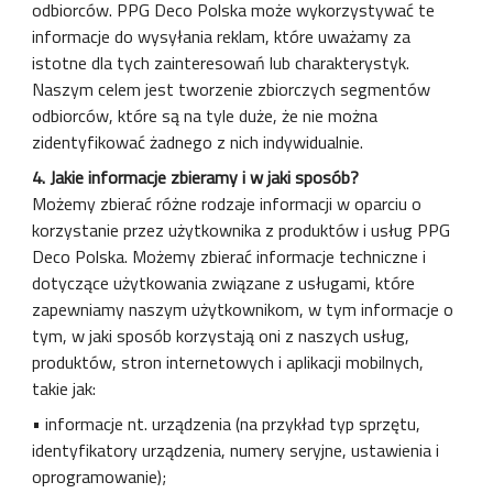
odbiorców. PPG Deco Polska może wykorzystywać te
informacje do wysyłania reklam, które uważamy za
istotne dla tych zainteresowań lub charakterystyk.
Naszym celem jest tworzenie zbiorczych segmentów
odbiorców, które są na tyle duże, że nie można
zidentyfikować żadnego z nich indywidualnie.
4. Jakie informacje zbieramy i w jaki sposób?
Możemy zbierać różne rodzaje informacji w oparciu o
korzystanie przez użytkownika z produktów i usług PPG
Deco Polska. Możemy zbierać informacje techniczne i
dotyczące użytkowania związane z usługami, które
zapewniamy naszym użytkownikom, w tym informacje o
tym, w jaki sposób korzystają oni z naszych usług,
produktów, stron internetowych i aplikacji mobilnych,
takie jak:
• informacje nt. urządzenia (na przykład typ sprzętu,
identyfikatory urządzenia, numery seryjne, ustawienia i
oprogramowanie);