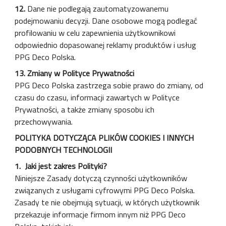
12.
Dane nie podlegają zautomatyzowanemu
podejmowaniu decyzji. Dane osobowe mogą podlegać
profilowaniu w celu zapewnienia użytkownikowi
odpowiednio dopasowanej reklamy produktów i usług
PPG Deco Polska.
13. Zmiany w Polityce Prywatności
PPG Deco Polska zastrzega sobie prawo do zmiany, od
czasu do czasu, informacji zawartych w Polityce
Prywatności, a także zmiany sposobu ich
przechowywania.
POLITYKA DOTYCZĄCA PLIKÓW COOKIES I INNYCH
PODOBNYCH TECHNOLOGII
1. Jaki jest zakres Polityki?
Niniejsze Zasady dotyczą czynności użytkowników
związanych z usługami cyfrowymi PPG Deco Polska.
Zasady te nie obejmują sytuacji, w których użytkownik
przekazuje informacje firmom innym niż PPG Deco