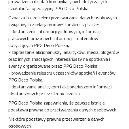
prowadzenia działań komunikacyjnych dotyczących
działalności operacyjnej PPG Deco Polska.
Oznacza to, że celem przetwarzania danych osobowych
związanych z relacjami inwestorskimi są także:
- dostarczenie informacji giełdowych, informacji
prasowych oraz innych informacji i materiałów
dotyczących PPG Deco Polska,
- zapraszanie akcjonariuszy, analityków, media, blogerów
oraz innych znaczących interesariuszy na spotkania i
eventy organizowane przez PPG Deco Polska,
- prowadzenie rejestru uczestników spotkań i eventów
PPG Deco Polska,
- dostarczanie analitykom i akcjonariuszom informacji
(dostarczonych przez strony trzecie).
PPG Deco Polska zapewnienia, że ​​zawsze istnieje
podstawa prawna do przetwarzania danych osobowych.
Niektóre podstawy prawne przetwarzania danych
osobowych: