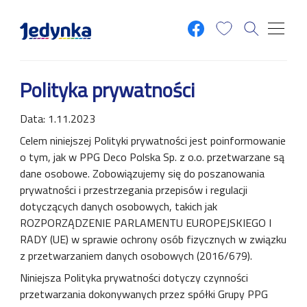
Przejdź do treści
Polityka prywatności
Data: 1.11.2023
Celem niniejszej Polityki prywatności jest poinformowanie
o tym, jak w PPG Deco Polska Sp. z o.o. przetwarzane są
dane osobowe. Zobowiązujemy się do poszanowania
prywatności i przestrzegania przepisów i regulacji
dotyczących danych osobowych, takich jak
ROZPORZĄDZENIE PARLAMENTU EUROPEJSKIEGO I
RADY (UE) w sprawie ochrony osób fizycznych w związku
z przetwarzaniem danych osobowych (2016/679).
Niniejsza Polityka prywatności dotyczy czynności
przetwarzania dokonywanych przez spółki Grupy PPG