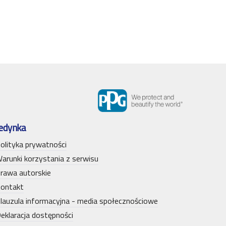
edynka
olityka prywatności
arunki korzystania z serwisu
rawa autorskie
ontakt
lauzula informacyjna - media społecznościowe
eklaracja dostępności