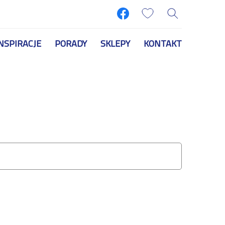
NSPIRACJE
PORADY
SKLEPY
KONTAKT